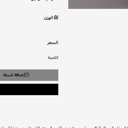
الوزن
السعر
الكمية
إضافة للسلة