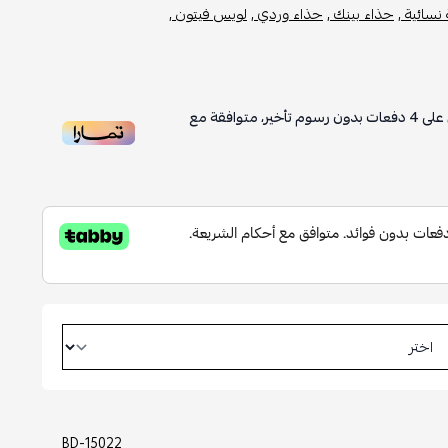
نسائية ,
حذاء بينك ,
حذاء وردي ,
لويس فيتون ,
على
4
دفعات بدون رسوم تأخير، متوافقة مع
BD-15022