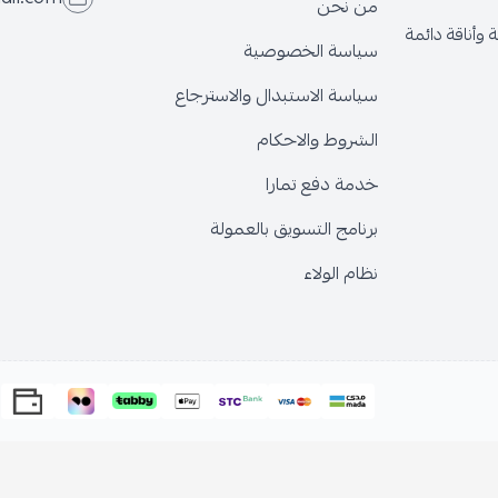
من نحن
وأناقة دائمة
سياسة الخصوصية
سياسة الاستبدال والاسترجاع
الشروط والاحكام
خدمة دفع تمارا
برنامج التسويق بالعمولة
نظام الولاء