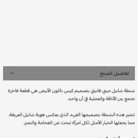
تفاصيل المنتج
شنطة شانيل ميني فانيتي بتصميم كيس باللون الأبيض هي قطعة فاخرة
تجمع بين الأناقة والعملية في آن واحد.
تتميز هذه الشنطة بتصميمها الفريد الذي يعكس هوية شانيل العريقة،
مما يجعلها الخيار الأمثل لكل امرأة تبحث عن الفخامة والتميز.