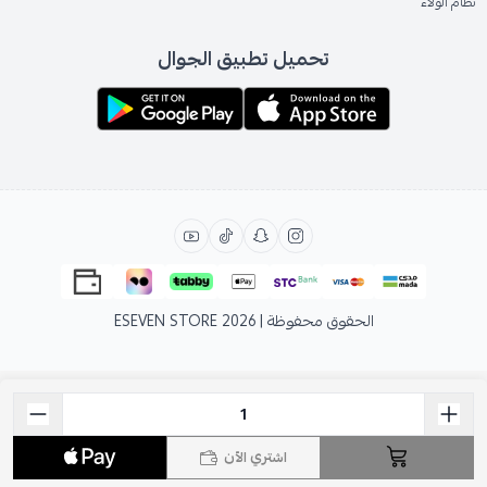
نظام الولاء
تحميل تطبيق الجوال
الحقوق محفوظة | 2026
ESEVEN STORE
اشتري الآن