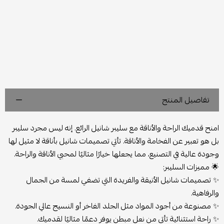
تفاصيل المنتج
امنح قدميك الراحة والأناقة مع سليبر شانيل الرائع. إنه ليس مجرد سليبر
بل هو تعبير عن الفخامة والأناقة. تأتي تصميمات شانيل بأناقة لا مثيل لها
وجودة عالية في التصنيع، مما يجعلها خيارًا مثاليًا لمحبي الأناقة والراحة.
🌟
مميزات السليبر:
✨ تصميمات شانيل الأنيقة والفريدة التي تضفي لمسة من الجمال
والرفاهية.
✨ مصنوعة من أجود المواد مثل الجلد الفاخر أو النسيج عالي الجودة.
✨ راحة استثنائية تأتي من نعل مبطن يوفر دعمًا مثاليًا لقدميك.