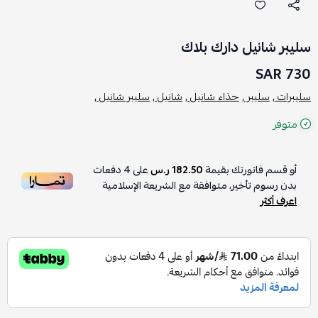
سليبر شانيل دارك بلاك
730 SAR
سليبرات ,
سليبر ,
حذاء شانيل ,
شانيل ,
سليبر شانيل ,
متوفر
أو قسم فاتورتك بقيمة
182.50 ر.س
على
4
دفعات
بدون رسوم تأخير، متوافقة مع الشريعة الإسلامية
اعرف أكثر