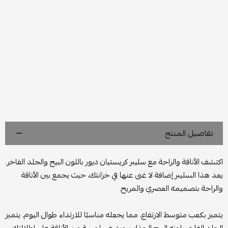
تفاصيل المنتج
اكتشف الأناقة والراحة مع سليبر كريستيان ديور باللون البيج والجلد الفاخر.
يعد هذا السليبر إضافة لا غنى عنها في خزانتك، حيث يجمع بين الأناقة
والراحة بتصميمه العصري والمريح.
يتميز بكعب متوسط الارتفاع، مما يجعله مناسبًا للارتداء طوال اليوم. يتميز