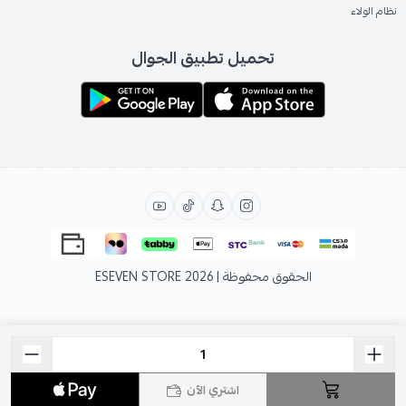
نظام الولاء
تحميل تطبيق الجوال
الحقوق محفوظة | 2026
ESEVEN STORE
اشتري الآن