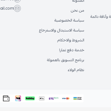
المدونة
ail.com
من نحن
وأناقة دائمة
سياسة الخصوصية
سياسة الاستبدال والاسترجاع
الشروط والاحكام
خدمة دفع تمارا
برنامج التسويق بالعمولة
نظام الولاء