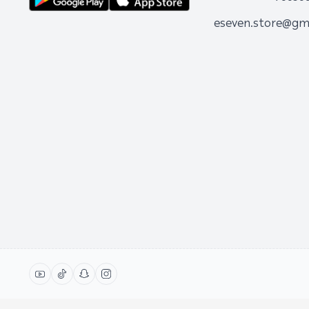
eseven.store@gm