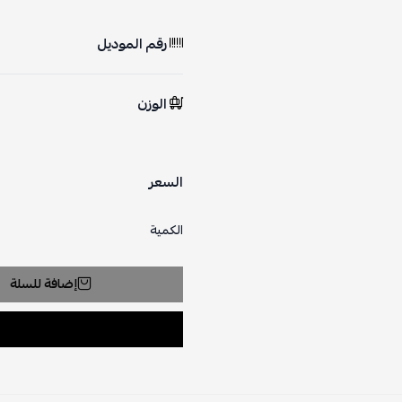
رقم الموديل
الوزن
السعر
الكمية
إضافة للسلة