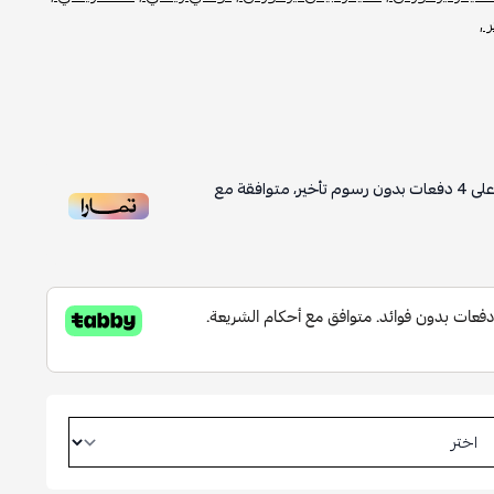
 ,
لى
4
دفعات بدون رسوم تأخير، متوافقة مع