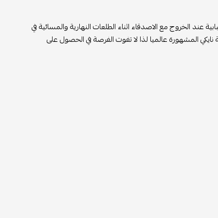
ابية عند الخروج مع الاصدقاء اثناء الطلعات النهارية والمسائية في
 من ماركة نايكي المشهورة عالميا لذا لا تفوت الفرصة في الحصول على