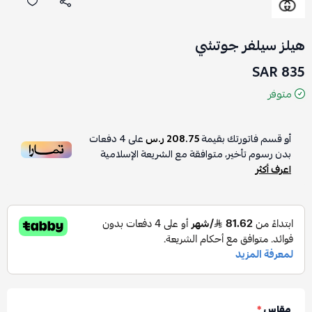
هيلز سيلفر جوتشي
835 SAR
متوفر
أو قسم فاتورتك بقيمة
208.75 ر.س
على
4
دفعات
بدون رسوم تأخير، متوافقة مع الشريعة الإسلامية
اعرف أكثر
مقاس
*