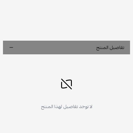
تفاصيل المنتج
لا توجد تفاصيل لهذا المنتج