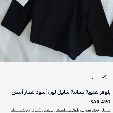
بلوفر شتوية نسائية شانيل لون أسود شعار أبيض
490 SAR
شانيل ,
بلوفر شانيل ,
بلوفر لون أسود ,
بلوزة لون أسود ,
بلوزة نسائية ,