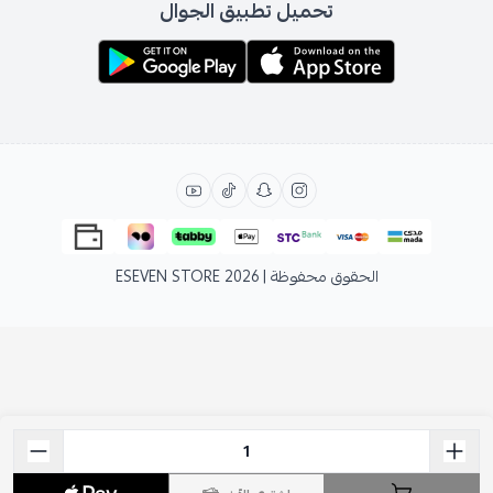
تحميل تطبيق الجوال
الحقوق محفوظة | 2026
ESEVEN STORE