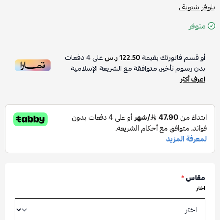
بلوفر شتوية ,
متوفر
أو قسم فاتورتك بقيمة
122.50 ر.س
على
4
دفعات
بدون رسوم تأخير، متوافقة مع الشريعة الإسلامية
اعرف أكثر
مقاس
*
اختر