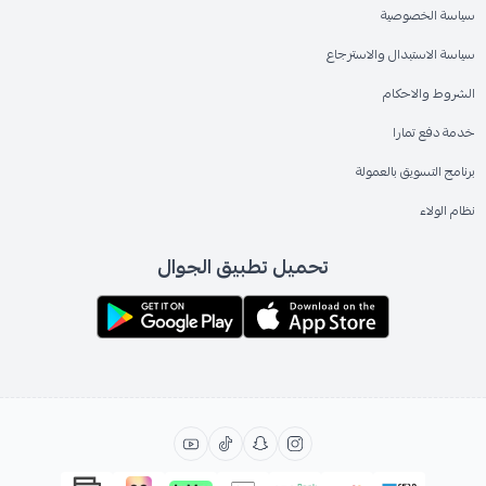
سياسة الخصوصية
سياسة الاستبدال والاسترجاع
الشروط والاحكام
خدمة دفع تمارا
برنامج التسويق بالعمولة
نظام الولاء
تحميل تطبيق الجوال