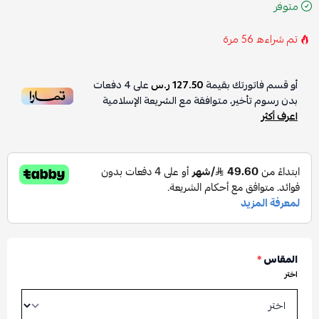
متوفر
تم شراءه
56
مرة
أو قسم فاتورتك بقيمة
127.50 ر.س
على
4
دفعات
بدون رسوم تأخير، متوافقة مع الشريعة الإسلامية
اعرف أكثر
المقاس
*
اختر