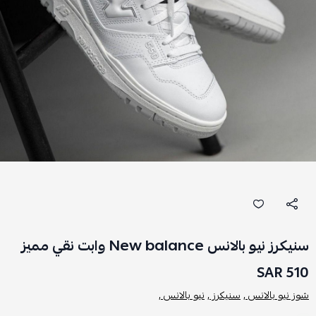
سنيكرز نيو بالانس New balance وابت نقي مميز
510 SAR
شوز نيو بالانس ,
سنيكرز ,
نيو بالانس ,