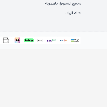
برنامج التسويق بالعمولة
نظام الولاء