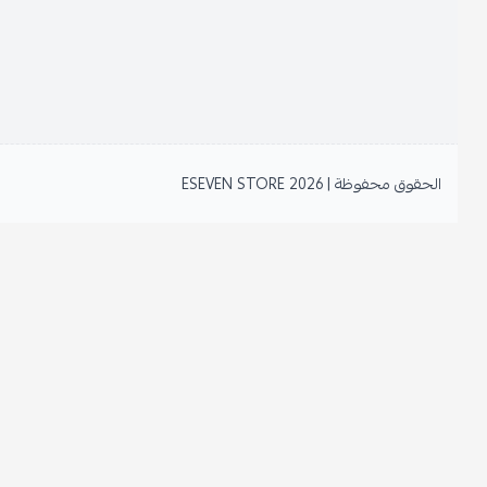
الحقوق محفوظة | 2026
ESEVEN STORE