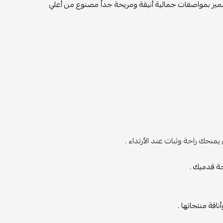
مواصفات جمالية أنيقة ومريحة جداً مصنوع من أعلي
ميك .
نتجاتها .