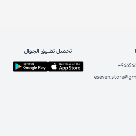
تحميل تطبيق الجوال
+96
eseven.store