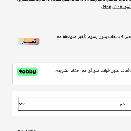
,
Nike ,
دفعات بدون رسوم تأخير، متوافقة مع