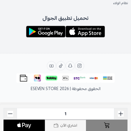
نظام الولاء
تحميل تطبيق الجوال
الحقوق محفوظة | 2026
ESEVEN STORE
اشتري الآن