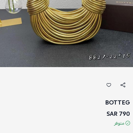
BOTTEG
790 SAR
متوفر