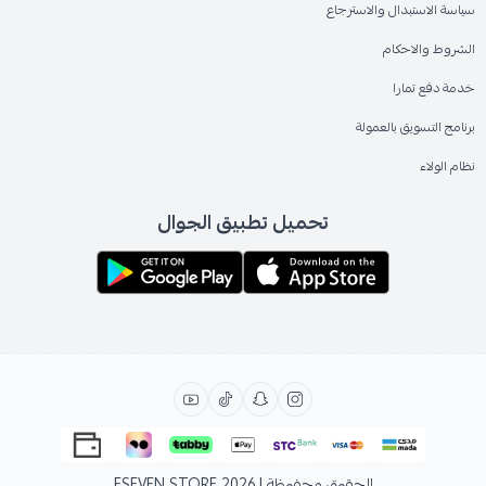
سياسة الاستبدال والاسترجاع
الشروط والاحكام
خدمة دفع تمارا
برنامج التسويق بالعمولة
نظام الولاء
تحميل تطبيق الجوال
الحقوق محفوظة | 2026
ESEVEN STORE