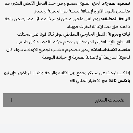
تصميم عصري:
الجزء العلوي مصنوع من جلد العجل الأبيض المتين مع
تفاصيل باللون الأزرق لإضافة لمسة من الحيوية والتميز.
الراحة المطلقة:
يوفر نعل داخلي مبطن توسيدًا ممتازًا، مما يضمن راحة
دائمة حتى بعد ارتدائه لفترات طويلة.
ثبات ومرونة:
النعل الخارجي المطاطي يوفر ثباتًا قويًا على مختلف
الأسطح، بالإضافة إلى المرونة التي تدعم حركة القدم بشكل طبيعي.
متعدد الاستخدامات:
يتميز بتصميم مناسب لجميع الأوقات، سواء كان
للحركة السريعة أو لإطلالة عصرية في حياتك اليومية.
إذا كنت تبحث عن سنيكر يجمع بين الأناقة والراحة والأداء الرياضي، فإن
نيو
بالانس 550
هو الاختيار المثالي لك.
تقييمات المنتج