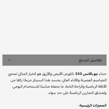
تفاصيل المنتج
حذاء
نيو بالانس 550
باللونين الأبيض والأزرق هو الخيار المثالي لمحبي
التصاميم العصرية والأداء العالي. يجسد هذا السنيكر مزيجًا رائعًا من
الأناقة الرياضية والراحة التامة، ما يجعله مناسبًا للاستخدام اليومي
ولعشاق التمارين الرياضية على حد سواء.
المميزات الرئيسية: