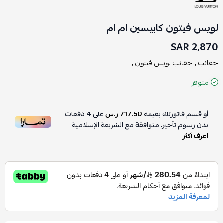
لويس فيتون كابيسين ام ام
2,870 SAR
حقائب ,
حقائب لويس فيتون ,
متوفر
أو قسم فاتورتك بقيمة
717.50 ر.س
على
4
دفعات
بدون رسوم تأخير، متوافقة مع الشريعة الإسلامية
اعرف أكثر