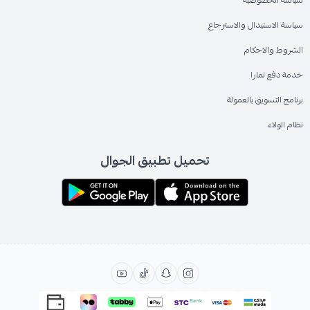
سياسة الاستبدال والاسترجاع
الشروط والاحكام
خدمة دفع تمارا
برنامج التسويق بالعمولة
نظام الولاء
تحميل تطبيق الجوال