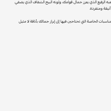
به الرفيع الذي يعزز جمال قوامك، ولونه البيج الشفاف الذي يضفي
أنيقة ومتفردة.
سبات الخاصة التي تحتاجين فيها إلى إبراز جمالك بأناقة لا مثيل