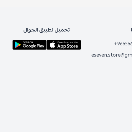
تحميل تطبيق الجوال
+96656
eseven.store@gm