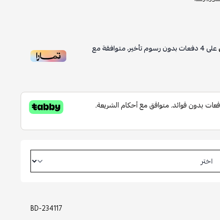
على
4
دفعات بدون رسوم تأخير، متوافقة مع
BD-234117