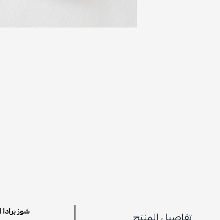
شوز برادا 
تفاصيل المنتج