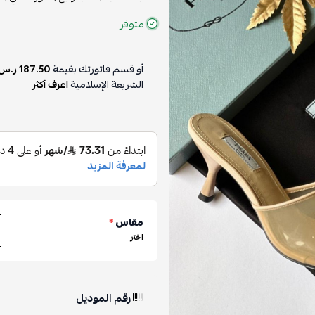
متوفر
أو قسم فاتورتك بقيمة
187.50 ر.س
الشريعة الإسلامية
اعرف أكثر
مقاس
*
اختر
رقم الموديل