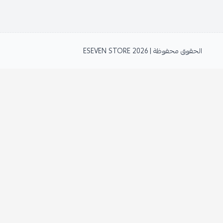
الحقوق محفوظة | 2026
ESEVEN STORE