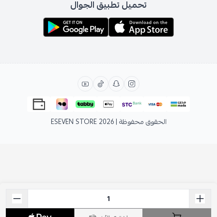
تحميل تطبيق الجوال
الحقوق محفوظة | 2026
ESEVEN STORE