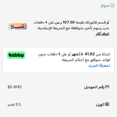
متوفر
أو قسم فاتورتك بقيمة
107.50 ر.س
على
4
دفعات
بدون رسوم تأخير، متوافقة مع الشريعة الإسلامية
اعرف أكثر
رقم الموديل
BD-8145
الوزن
0.5 كجم