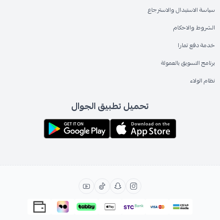
سياسة الاستبدال والاسترجاع
الشروط والاحكام
خدمة دفع تمارا
برنامج التسويق بالعمولة
نظام الولاء
تحميل تطبيق الجوال