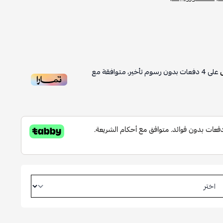
على
4
دفعات بدون رسوم تأخير، متوافقة مع