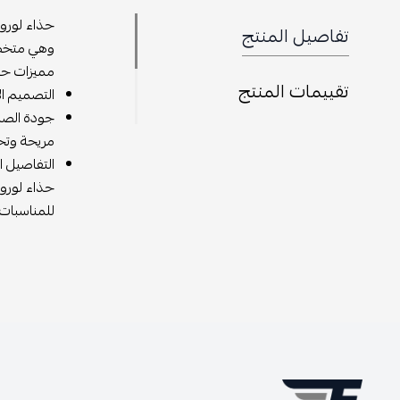
تفاصيل المنتج
وهي متخصصة
مميزات حذاء
تقييمات المنتج
التصميم ال
جودة الصنا
مريحة وتحا
التفاصيل ال
حذاء لورو 
للمناسبات ا