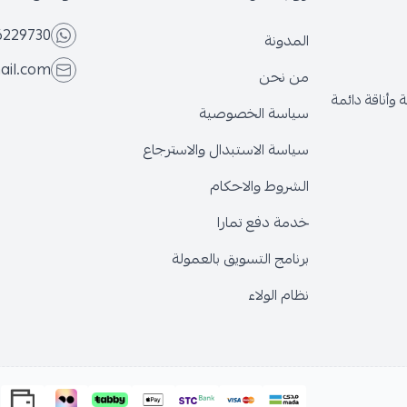
6229730
المدونة
ail.com
من نحن
وأناقة دائمة
سياسة الخصوصية
سياسة الاستبدال والاسترجاع
الشروط والاحكام
خدمة دفع تمارا
برنامج التسويق بالعمولة
نظام الولاء