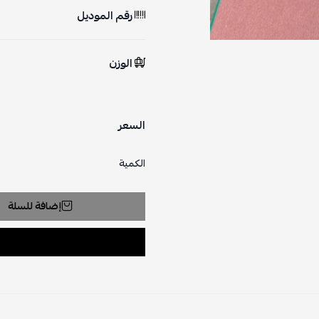
رقم الموديل
الوزن
السعر
الكمية
إضافة للسلة