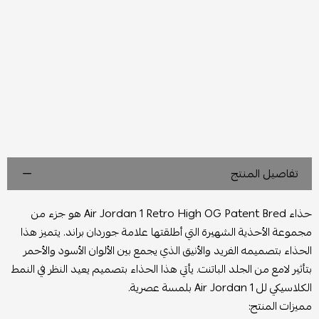
تفاصيل المنتج
حذاء Air Jordan 1 Retro High OG Patent Bred هو جزء من
مجموعة الأحذية الشهيرة التي أطلقتها علامة جوردان براند. يتميز هذا
الحذاء بتصميمه الفريد والأنيق الذي يجمع بين الألوان الأسود والأحمر
بتأثير لامع من الجلد الباتنت. يأتي هذا الحذاء بتصميم يعيد النظر في النمط
الكلاسيكي لل Air Jordan 1 بلمسة عصرية.
مميزات المنتج: