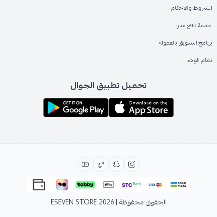
الشروط والاحكام
خدمة دفع تمارا
برنامج التسويق بالعمولة
نظام الولاء
تحميل تطبيق الجوال
الحقوق محفوظة | 2026
ESEVEN STORE