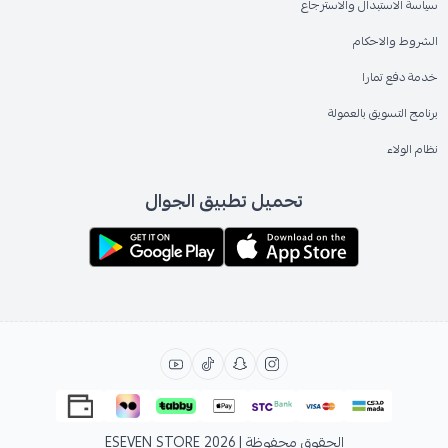
سياسة الاستبدال والاسترجاع
الشروط والاحكام
خدمة دفع تمارا
برنامج التسويق بالعمولة
نظام الولاء
تحميل تطبيق الجوال
الحقوق محفوظة | 2026
ESEVEN STORE