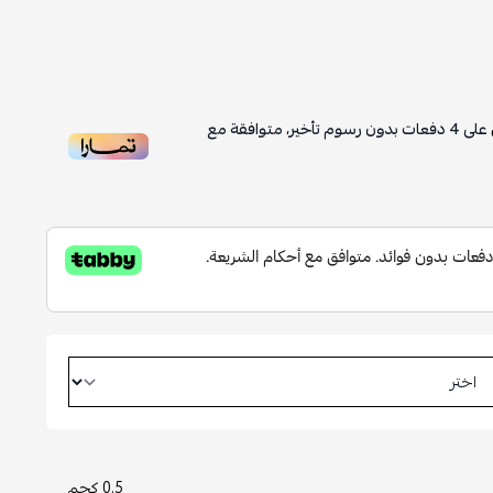
على
4
دفعات بدون رسوم تأخير، متوافقة مع
0.5 كجم