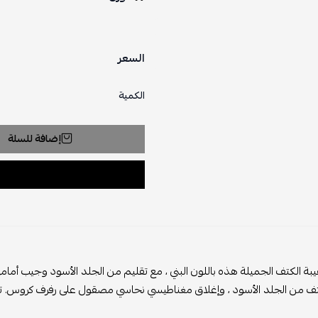
السعر
الكمية
إضافة للسلة
ة الكتف الجميلة هذه باللون البني ، مع تقليم من الجلد الأسود وجيب أمامي
ف من الجلد الأسود ، وإغلاق مغناطيسي نحاسي مصقول على رفرف كروس. تفت