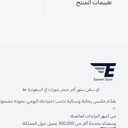
تقييمات المنتج
اي سفن ستور أكبر متجر شوزات في السعودية 👟
يقدّم ملابس رجالية ونسائية تناسب احتياجك اليومي، بجودة مضمونة 
✨
من أشهر البراندات العالمية،
وسعداء بخدمة أكثر من 300,000 عميل حول المملكة.