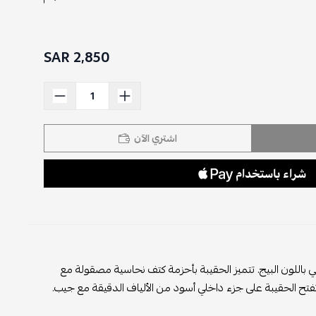
2,850 SAR
اشتري الآن
 باللون البيج. تتميز الحقيبة بأحزمة كتف نحاسية مصقولة مع
ح الحقيبة على جزء داخلي أسود من الألياف الدقيقة مع جيب.