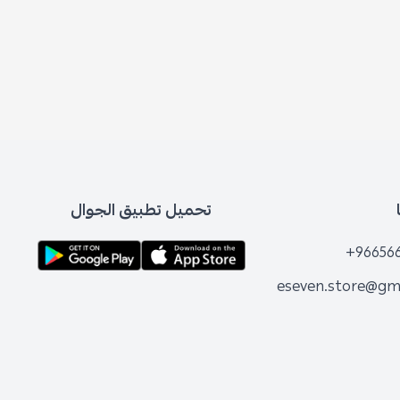
تحميل تطبيق الجوال
+96656
eseven.store@gm