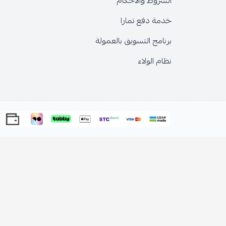
الشروط والاحكام
خدمة دفع تمارا
برنامج التسويق بالعمولة
نظام الولاء