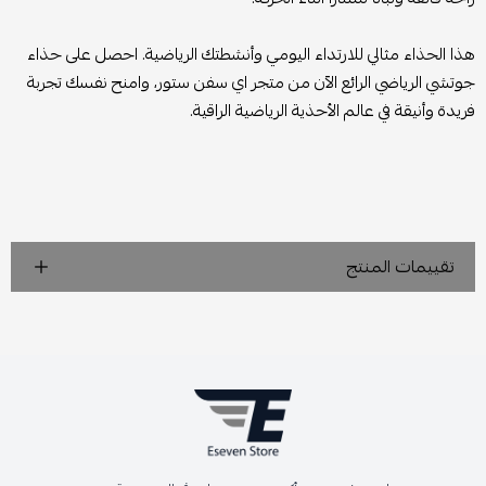
هذا الحذاء مثالي للارتداء اليومي وأنشطتك الرياضية. احصل على حذاء
جوتشي الرياضي الرائع الآن من متجر اي سفن ستور، وامنح نفسك تجربة
فريدة وأنيقة في عالم الأحذية الرياضية الراقية.
تقييمات المنتج