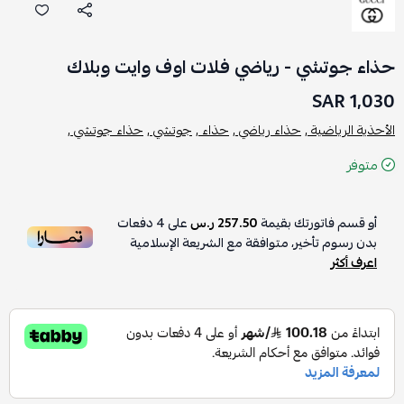
حذاء جوتشي - رياضي فلات اوف وايت وبلاك
1,030 SAR
الأحذية الرياضية ,
حذاء رياضي ,
حذاء ,
جوتشي ,
حذاء جوتشي ,
متوفر
أو قسم فاتورتك بقيمة
257.50 ر.س
على
4
دفعات
بدون رسوم تأخير، متوافقة مع الشريعة الإسلامية
اعرف أكثر