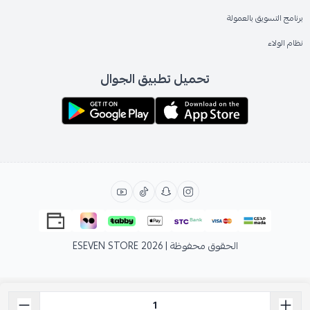
برنامج التسويق بالعمولة
نظام الولاء
تحميل تطبيق الجوال
الحقوق محفوظة | 2026
ESEVEN STORE