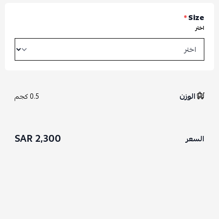
*
Size
اختر
الوزن
0.5 كجم
2,300 SAR
السعر