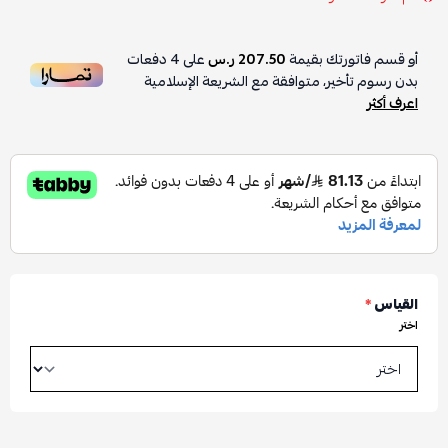
أو قسم فاتورتك بقيمة
207.50 ر.س
على
4
دفعات
بدون رسوم تأخير، متوافقة مع الشريعة الإسلامية
اعرف أكثر
القياس
*
اختر