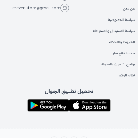
eseven.store@gmail.com
من نحن
سياسة الخصوصية
سياسة الاستبدال والاسترجاع
الشروط والاحكام
خدمة دفع تمارا
برنامج التسويق بالعمولة
نظام الولاء
تحميل تطبيق الجوال