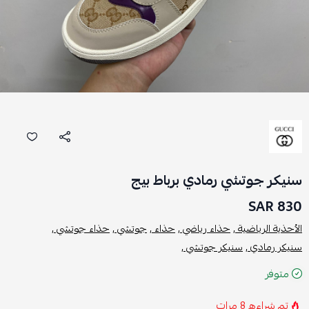
سنيكر جوتشي رمادي برباط بيج
830 SAR
الأحذية الرياضية ,
حذاء رياضي ,
حذاء ,
جوتشي ,
حذاء جوتشي ,
سنيكر رمادي ,
سنيكر جوتشي ,
متوفر
تم شراءه
8
مرات