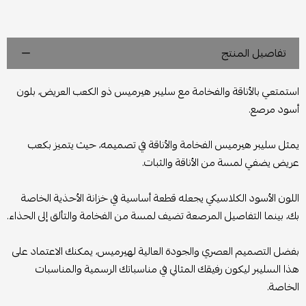
تفاصيل المنتج
استمتعي بالأناقة والفخامة مع سليبر هيرميس ذو الكعب العريض، بلون
أسود مرصع.
يمثل سليبر هيرميس الفخامة والأناقة في تصميمه، حيث يتميز بكعب
عريض يضفي لمسة من الأناقة والثبات.
اللون الأسود الكلاسيكي يجعله قطعة أساسية في خزانة الأحذية الخاصة
بك، بينما التفاصيل المرصعة تضيف لمسة من الفخامة والتألق إلى الحذاء.
بفضل التصميم العصري والجودة العالية لهيرميس، يمكنك الاعتماد على
هذا السليبر ليكون رفيقك المثالي في مناسباتك الرسمية والمناسبات
الخاصة.