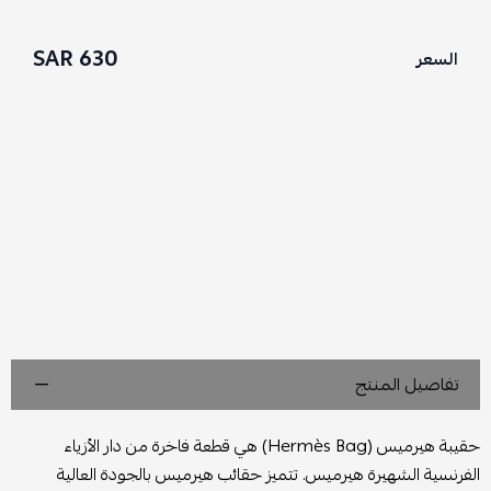
630 SAR
السعر
تفاصيل المنتج
حقيبة هيرميس (Hermès Bag) هي قطعة فاخرة من دار الأزياء
الفرنسية الشهيرة هيرميس. تتميز حقائب هيرميس بالجودة العالية