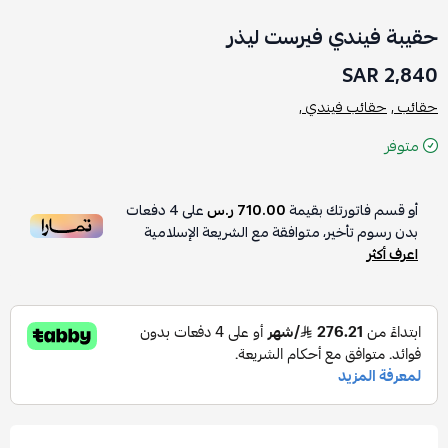
حقيبة فيندي فيرست ليذر
2,840 SAR
حقائب ,
حقائب فيندي ,
متوفر
أو قسم فاتورتك بقيمة
710.00 ر.س
على
4
دفعات
بدون رسوم تأخير، متوافقة مع الشريعة الإسلامية
اعرف أكثر