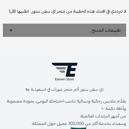
لا تترددي في اقتناء هذه الحقيبة من متجر اي سفن ستور.. اطلبيها الآن!
تقييمات المنتج
اي سفن ستور أكبر متجر شوزات في السعودية 👟
يقدّم ملابس رجالية ونسائية تناسب احتياجك اليومي، بجودة مضمونة
وأناقة دائمة ✨
من أشهر البراندات العالمية،
وسعداء بخدمة أكثر من 300,000 عميل حول المملكة.