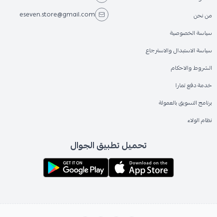
eseven.store@gmail.com
من نحن
سياسة الخصوصية
سياسة الاستبدال والاسترجاع
الشروط والاحكام
خدمة دفع تمارا
برنامج التسويق بالعمولة
نظام الولاء
تحميل تطبيق الجوال