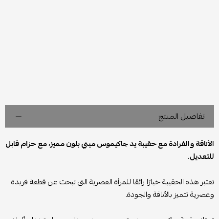
تفاصيل المنتج
الأناقة والفرادة مع حقيبة يد جاكيموس ميني بلون مميز، مع حزام قابل
للتعديل.
تعتبر هذه الحقيبة خيارًا رائعًا للمرأة العصرية التي تبحث عن قطعة فريدة
وعصرية تتميز بالأناقة والجودة.