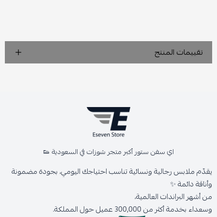
تقييمات المنتج
اي سفن ستور أكبر متجر شوزات في السعودية 👟
يقدّم ملابس رجالية ونسائية تناسب احتياجك اليومي، بجودة مضمونة
وأناقة دائمة ✨
من أشهر البراندات العالمية،
وسعداء بخدمة أكثر من 300,000 عميل حول المملكة.