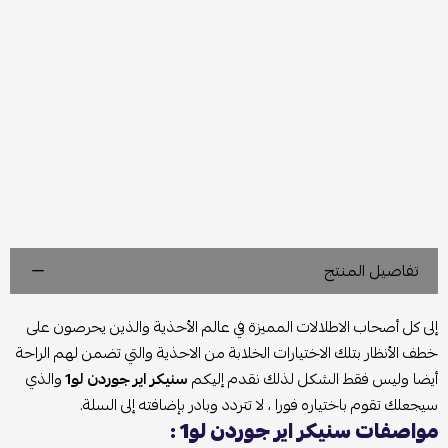
تفاصيل المنتج
إلى كل أصحاب الاطلالات المميزة في عالم الأحذية والذين يحرصون على
خطف الأنظار بتلك الاختيارات الخلابة من الاحذية والتي تضمن لهم الراحة
أيضا وليس فقط الشكل لذلك نقدم إليكم
سنيكر اير جوردن لو1
والذي
سيجعلك تقوم باختياره فورا ، لا تتردد وبادر بإضافته إلى السلة.
مواصفات سنيكر اير جوردن لو1 :