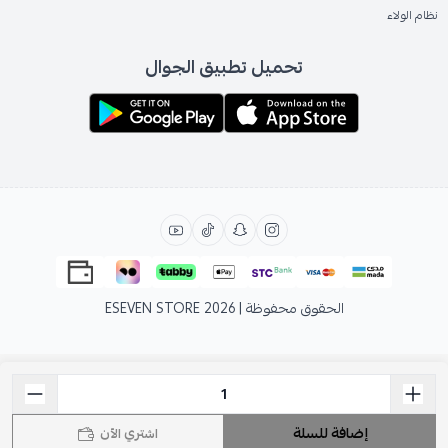
نظام الولاء
تحميل تطبيق الجوال
الحقوق محفوظة | 2026
ESEVEN STORE
إضافة للسلة
اشتري الآن