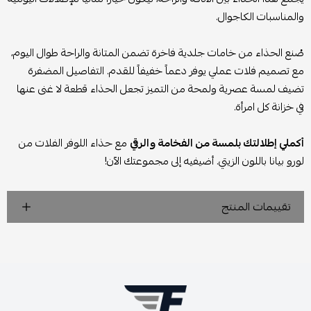
والمناسبات الكاجوال.
صُنع الحذاء من خامات جلدية فاخرة تضمن المتانة والراحة طوال اليوم،
مع تصميم فلات عملي يوفر دعماً خفيفاً للقدم. التفاصيل المضفرة
تضيف لمسة عصرية ولمحة من التميز تجعل الحذاء قطعة لا غنى عنها
في خزانة كل امرأة.
أكملي إطلالتك بلمسة من الفخامة والرقي
مع حذاء اللوفر الفلات من
لورو بيانا باللون الزيتي. أضيفيه إلى مجموعتك الآن!
تقييمات المنتج