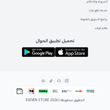
الشروط والاحكام
خدمة دفع تمارا
برنامج التسويق بالعمولة
نظام الولاء
تحميل تطبيق الجوال
الحقوق محفوظة | 2026
ESEVEN STORE