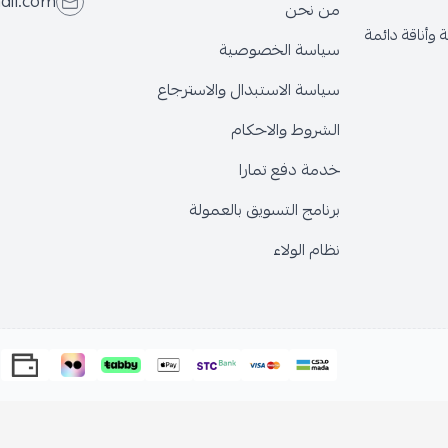
ail.com
من نحن
وأناقة دائمة
سياسة الخصوصية
سياسة الاستبدال والاسترجاع
الشروط والاحكام
خدمة دفع تمارا
برنامج التسويق بالعمولة
نظام الولاء