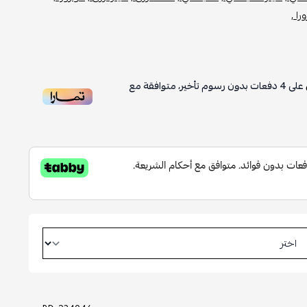
را ,
على
4
دفعات بدون رسوم تأخير، متوافقة مع