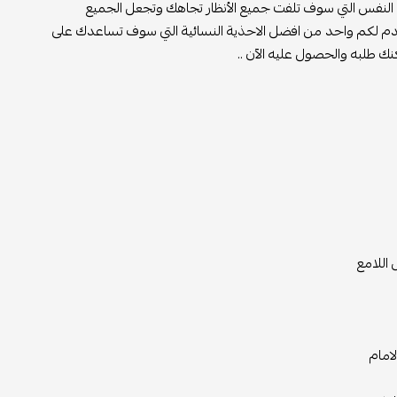
في النفس التي سوف تلفت جميع الأنظار تجاهك وتجعل الجميع
آن نقدم لكم واحد من افضل الاحذية النسائية التي سوف تساعدك على
كنك طلبه والحصول عليه الآن ..
اللامع
امام