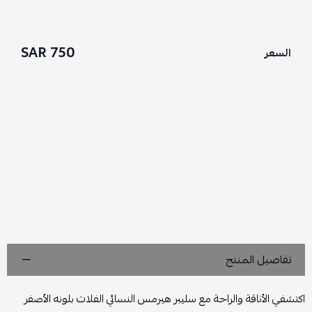
750 SAR
السعر
تفاصيل المنتج
اكتشفي الأناقة والراحة مع سليبر هيرمس النسائي الفلات بلونه الأصفر