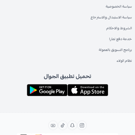
سياسة الخصوصية
سياسة الاستبدال والاسترجاع
الشروط والاحكام
خدمة دفع تمارا
برنامج التسويق بالعمولة
نظام الولاء
تحميل تطبيق الجوال