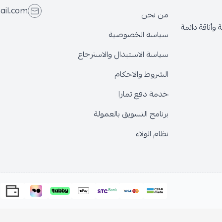
ail.com
من نحن
وأناقة دائمة
سياسة الخصوصية
سياسة الاستبدال والاسترجاع
الشروط والاحكام
خدمة دفع تمارا
برنامج التسويق بالعمولة
نظام الولاء