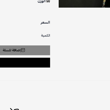
الوزن
السعر
الكمية
إضافة للسلة