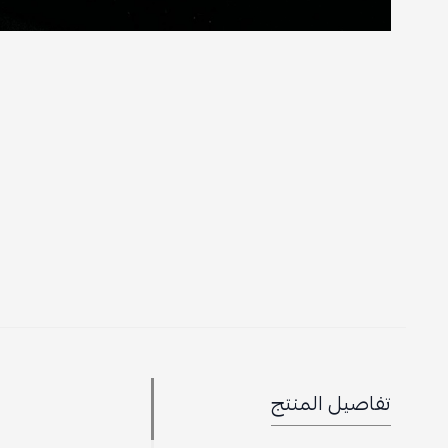
تفاصيل المنتج