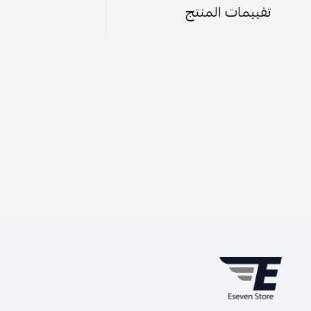
تقييمات المنتج