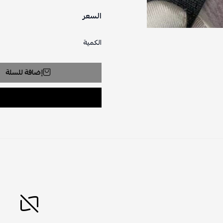
السعر
الكمية
إضافة للسلة