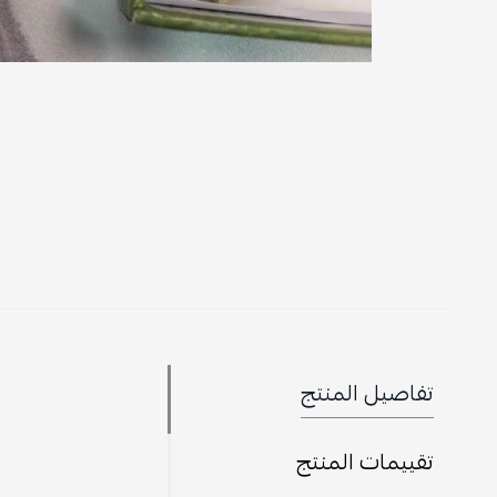
تفاصيل المنتج
تقييمات المنتج