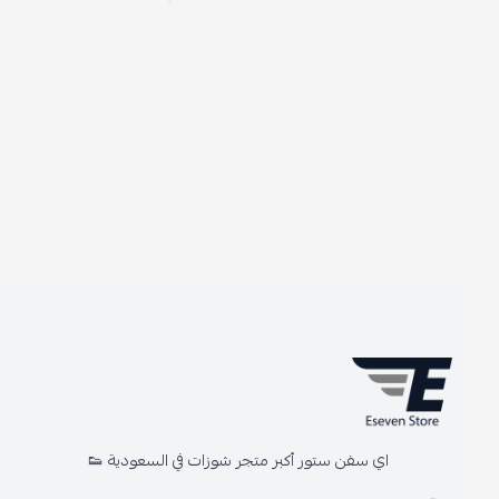
اي سفن ستور أكبر متجر شوزات في السعودية 👟