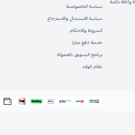
قة دائمة
سياسة الخصوصية
سياسة الاستبدال والاسترجاع
الشروط والاحكام
خدمة دفع تمارا
برنامج التسويق بالعمولة
نظام الولاء