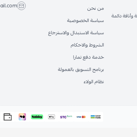
ail.com
من نحن
وأناقة دائمة
سياسة الخصوصية
سياسة الاستبدال والاسترجاع
الشروط والاحكام
خدمة دفع تمارا
برنامج التسويق بالعمولة
نظام الولاء