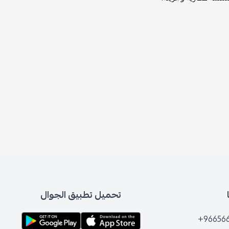
تحميل تطبيق الجوال
+96656