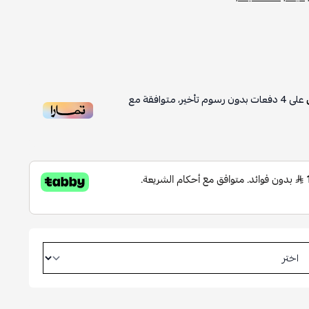
على
4
دفعات بدون رسوم تأخير، متوافقة مع