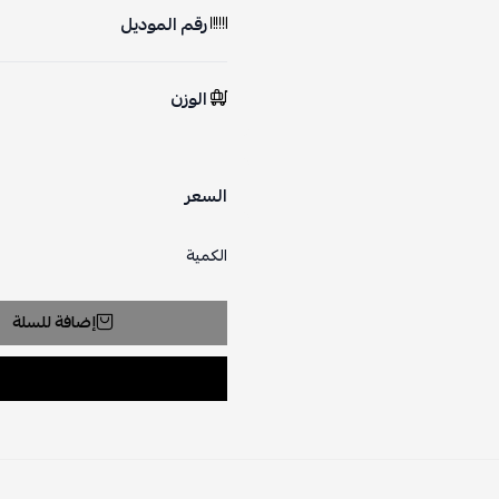
رقم الموديل
الوزن
السعر
الكمية
إضافة للسلة