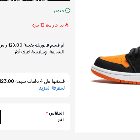
متوفر
تم شراءه
12
مرة
أو قسم فاتورتك بقيمة
123.00 ر.س
الشريعة الإسلامية
اعرف أكثر
المقاس
*
اختر