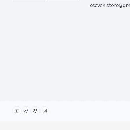
eseven.store@gm