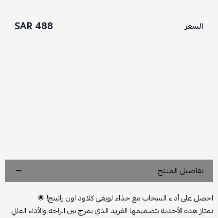
488 SAR
السعر
تفاصيل المنتج
احصل على أداء السحاب مع حذاء لويفي كلاود اون رانينج! 🌟
تمتاز هذه الأحذية بتصميمها الفريد الذي يمزج بين الراحة والأداء العالي.