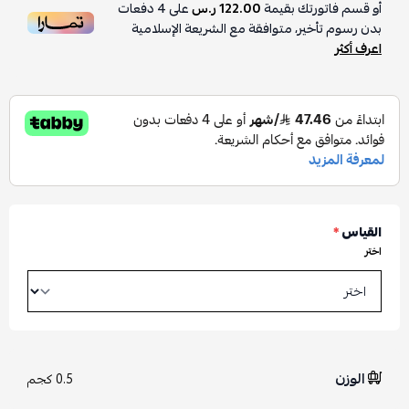
أو قسم فاتورتك بقيمة
122.00 ر.س
على
4
دفعات
بدون رسوم تأخير، متوافقة مع الشريعة الإسلامية
اعرف أكثر
القياس
*
اختر
الوزن
0.5 كجم