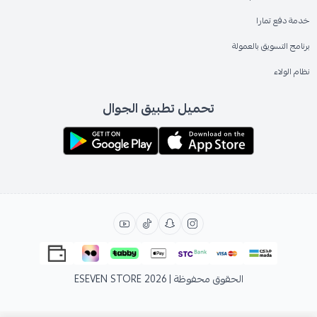
خدمة دفع تمارا
برنامج التسويق بالعمولة
نظام الولاء
تحميل تطبيق الجوال
الحقوق محفوظة | 2026
ESEVEN STORE