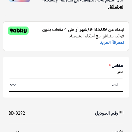
بدون رسوم تأخير، متوافقة مع الشريعة الإسلامية
اعرف أكثر
مقاس
*
اختر
رقم الموديل
BD-8292