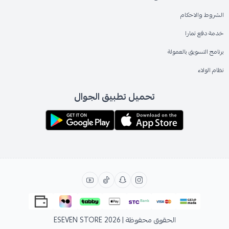
الشروط والاحكام
خدمة دفع تمارا
برنامج التسويق بالعمولة
نظام الولاء
تحميل تطبيق الجوال
الحقوق محفوظة | 2026
ESEVEN STORE