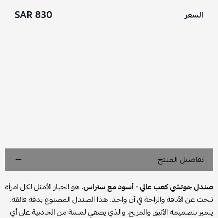
830 SAR
السعر
تفاصيل المنتج
صندل جوتشي كعب عالي - أسود مع ستراس
، هو الخيار الأمثل لكل امرأة
تبحث عن الأناقة والراحة في آن واحد. هذا الصندل المصنوع بدقة فائقة،
يتميز بتصميمه الأنيق والمريح، والذي يضفي لمسة من الجاذبية على أي