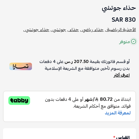
حذاء جوتشي
830 SAR
الأحذية الرياضية ,
حذاء رياضي ,
حذاء ,
جوتشي ,
حذاء جوتشي ,
متوفر
أو قسم فاتورتك بقيمة
207.50 ر.س
على
4
دفعات
بدون رسوم تأخير، متوافقة مع الشريعة الإسلامية
اعرف أكثر
القياس
*