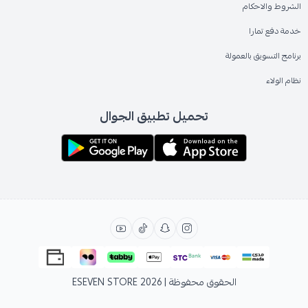
الشروط والاحكام
خدمة دفع تمارا
برنامج التسويق بالعمولة
نظام الولاء
تحميل تطبيق الجوال
الحقوق محفوظة | 2026
ESEVEN STORE