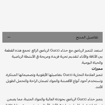
تفاصيل المنتج
استعد للتميز الرياضي مع حذاء Gucci الرياضي الرائع. تجمع هذه القطعة
بين الأناقة والأداء لتقديم تجربة فريدة ومريحة في الأنشطة الرياضية
والحياة اليومية.
مميزات
تتميز العلامة التجارية Gucci بتفاصيلها الأيقونية وتصميماتها المبتكرة،
وتستخدم أجود أنواع الأقمشة والمواد لضمان الراحة والتحمل الطويل
الأمد.
يتميز حذاء Gucci الرياضي بجودته العالية والمواد المتينة، مما يضمن