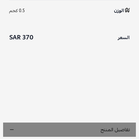
الوزن
0.5 كجم
370 SAR
السعر
تفاصيل المنتج