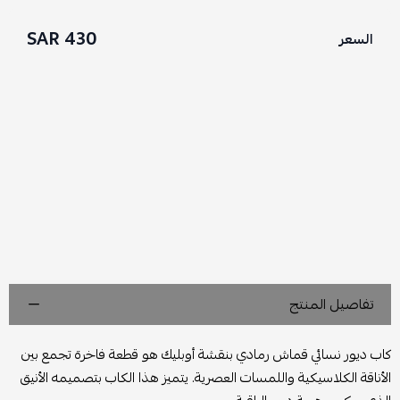
430 SAR
السعر
تفاصيل المنتج
كاب ديور نسائي قماش رمادي بنقشة أوبليك هو قطعة فاخرة تجمع بين
الأناقة الكلاسيكية واللمسات العصرية. يتميز هذا الكاب بتصميمه الأنيق