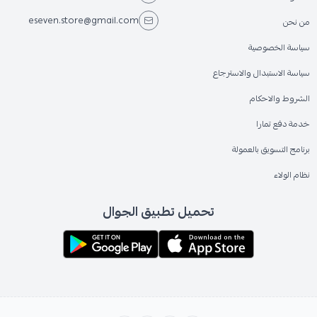
eseven.store@gmail.com
من نحن
سياسة الخصوصية
سياسة الاستبدال والاسترجاع
الشروط والاحكام
خدمة دفع تمارا
برنامج التسويق بالعمولة
نظام الولاء
تحميل تطبيق الجوال