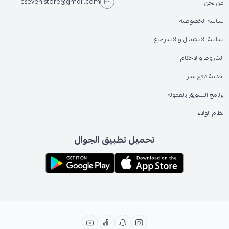
eseven.store@gmail.com
من نحن
سياسة الخصوصية
سياسة الاستبدال والاسترجاع
الشروط والاحكام
خدمة دفع تمارا
برنامج التسويق بالعمولة
نظام الولاء
تحميل تطبيق الجوال