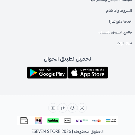
الشروط والاحكام
خدمة دفع تمارا
برنامج التسويق بالعمولة
نظام الولاء
تحميل تطبيق الجوال
الحقوق محفوظة | 2026
ESEVEN STORE