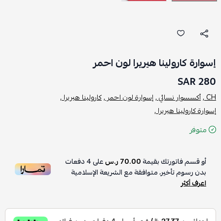
إسوارة كارولينا هيريرا لون احمر
280 SAR
CH ,
أكسسوار نسائي ,
إسوارة لون احمر ,
كارولينا هيريرا ,
إسوارة كارولينا هيريرا ,
متوفر
أو قسم فاتورتك بقيمة
70.00 ر.س
على
4
دفعات
بدون رسوم تأخير، متوافقة مع الشريعة الإسلامية
اعرف أكثر