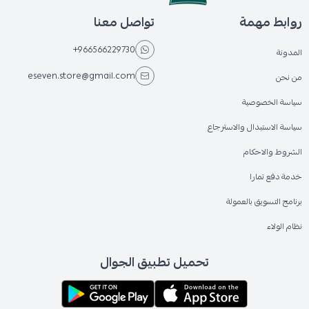
روابط مهمة
تواصل معنا
+966566229730
المدونة
eseven.store@gmail.com
من نحن
سياسة الخصوصية
سياسة الاستبدال والاسترجاع
الشروط والاحكام
خدمة دفع تمارا
برنامج التسويق بالعمولة
نظام الولاء
تحميل تطبيق الجوال