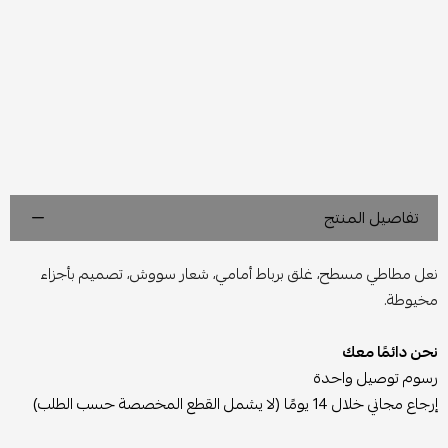
تفاصيل المنتج
نعل مطاطي مسطح، غلق برباط أمامي، شعار سووش، تصميم بأجزاء
مخيوطة.
نحن دائمًا معك
رسوم توصيل واحدة
إرجاع مجاني خلال 14 يومًا (لا يشمل القطع المخصصة حسب الطلب)