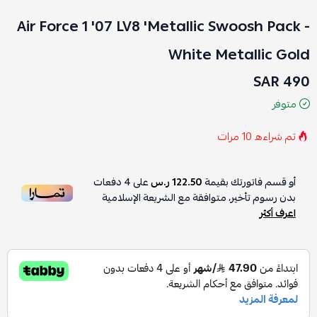
Air Force 1 '07 LV8 'Metallic Swoosh Pack -
White Metallic Gold
490 SAR
متوفر
تم شراءه
10
مرات
أو قسم فاتورتك بقيمة
122.50 ر.س
على
4
دفعات
بدون رسوم تأخير، متوافقة مع الشريعة الإسلامية
اعرف أكثر