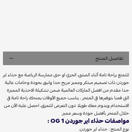
تفاصيل المنتج
للتمتع براحة تامة أثناء المشي، الجري او حتى ممارسة الرياضة مع حذاء اير
جوردن ذات تصميم مبتكر ومميز مريح جدا وانيق بجودة وخامات عالية
جدا مقدم من افضل الماركات العالمية ضمن تشكيلة الاحذية المميزة
التي قمنا بتوفيرها في المتجر ، يناسب جميع الأوقات يمنحك راحة تامة في
الاستخدام ويدوم معك طويلا دون التعرض للتمزق، احصل عليه الآن من
خلال المتجر بأفضل جودة وسعر مميز.
مواصفات حذاء اير جوردن 1 OG :
نوع المنتج : حذاء اير جوردن.