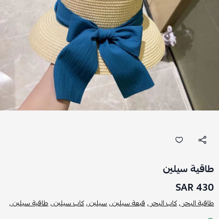
طاقية سيلين
430 SAR
طاقية البحر ,
كاب البحر ,
قبعة سيلين ,
سيلين ,
كاب سيلين ,
طاقية سيلين ,