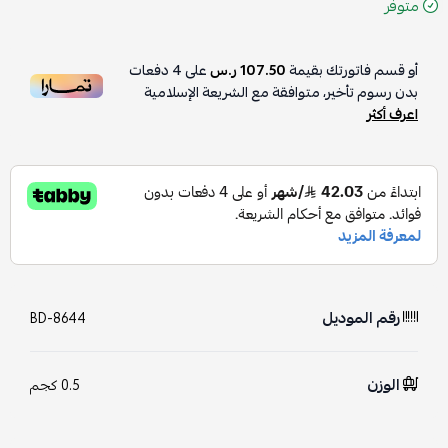
متوفر
أو قسم فاتورتك بقيمة
107.50 ر.س
على
4
دفعات
بدون رسوم تأخير، متوافقة مع الشريعة الإسلامية
اعرف أكثر
رقم الموديل
BD-8644
الوزن
0.5 كجم