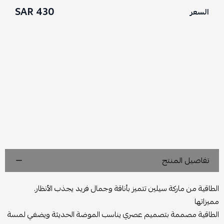
430 SAR
السعر
تفاصيل المنتج
الطاقية من ماركة سيلين تتميز بأناقة وجمال فريد يجذب الأنظار.
مميزاتها
الطاقية مصممة بتصميم عصري يناسب الموضة الحديثة ويضفي لمسة