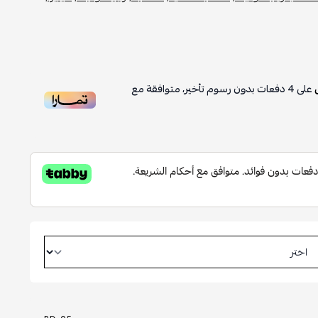
على
4
دفعات بدون رسوم تأخير، متوافقة مع