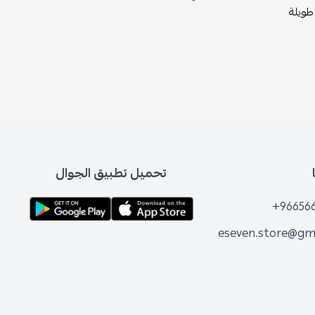
 طويلة
تحميل تطبيق الجوال
+96656
eseven.store@gm