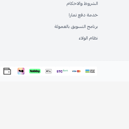
الشروط والاحكام
خدمة دفع تمارا
برنامج التسويق بالعمولة
نظام الولاء