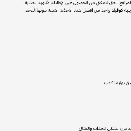
تفع ، حتى تتمكني من الحصول على الإطلالة الأنثوية الجذابة
نيه كوفيلا
واحد من أفضل هذه الاحذيه الانيقه بلونها الفخم
ي نهاية الكعب
قدمين الشكل الجذاب والمثالي