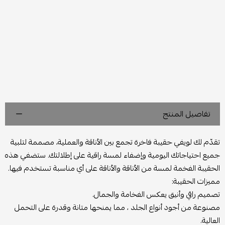
تفاصيل المنتج
تقدّم لك لويفي حقيبة فاخرة تجمع بين الأناقة والعملية، مصممة لتلبية
جميع احتياجاتك اليومية وإضفاء لمسة راقية على إطلالتك. ستضفي هذه
الحقيبة الفخمة لمسة من الأناقة والأناقة على أي مناسبة تستخدم فيها.
مميزات الحقيبة:
تصميم راقي وأنيق يعكس الفخامة والجمال.
مصنوعة من أجود أنواع الجلد ، مما يمنحها متانة وقدرة على التحمل
العالية.