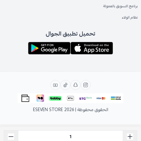
برنامج التسويق بالعمولة
نظام الولاء
تحميل تطبيق الجوال
الحقوق محفوظة | 2026
ESEVEN STORE