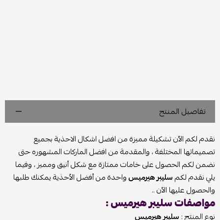
تفاصيل المنتج
نقدم لكم الآن تشكيلة مميزة من افضل اشكال الاحذية بجميع
تصميماتها المختلفة ، والمقدمة من افضل الماركات المشهوره حتى
نضمن لكم الحصول على خامات ممتازة مع شكل أنيق ومميز ، وفيما
يلي نقدم لكم
سليبر هيرميس
واحدة من أفضل الأحذية يمكنك طلبها
والحصول عليها الآن ..
مواصفات سليبر هيرميس :
نوع المنتج :
سليبر هيرميس