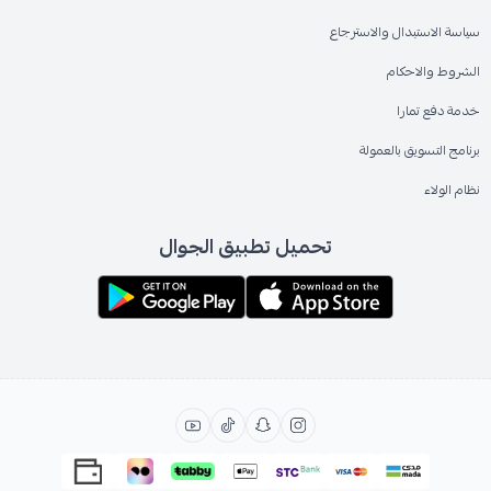
سياسة الاستبدال والاسترجاع
الشروط والاحكام
خدمة دفع تمارا
برنامج التسويق بالعمولة
نظام الولاء
تحميل تطبيق الجوال